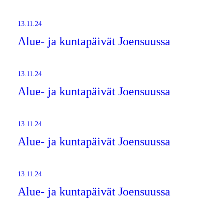
13.11.24
Alue- ja kuntapäivät Joensuussa
13.11.24
Alue- ja kuntapäivät Joensuussa
13.11.24
Alue- ja kuntapäivät Joensuussa
13.11.24
Alue- ja kuntapäivät Joensuussa