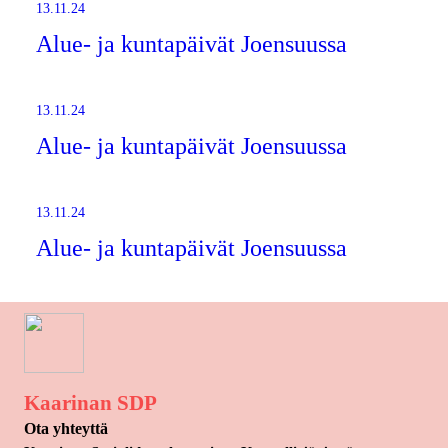
13.11.24
Alue- ja kuntapäivät Joensuussa
13.11.24
Alue- ja kuntapäivät Joensuussa
13.11.24
Alue- ja kuntapäivät Joensuussa
Kaarinan SDP
Ota yhteyttä