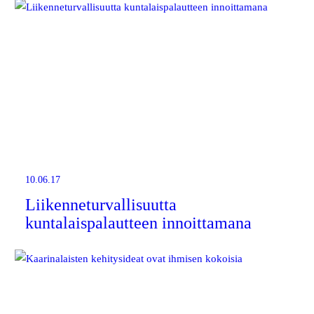
10.06.17
Liikenneturvallisuutta
kuntalaispalautteen innoittamana