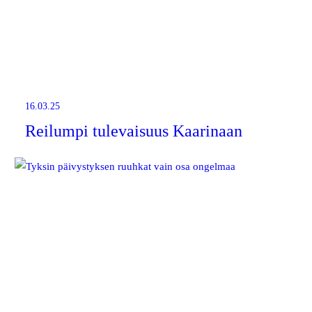
16.03.25
Reilumpi tulevaisuus Kaarinaan