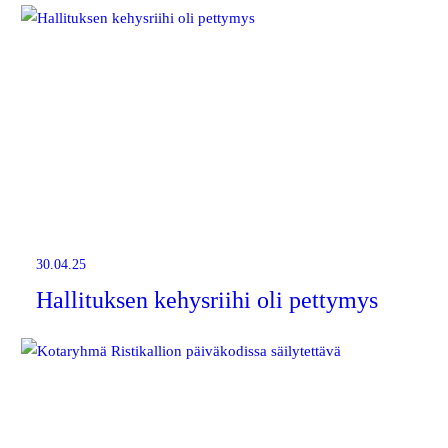
30.04.25
Hallituksen kehysriihi oli pettymys