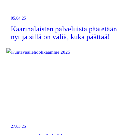
05.04.25
Kaarinalaisten palveluista päätetään
nyt ja sillä on väliä, kuka päättää!
27.03.25