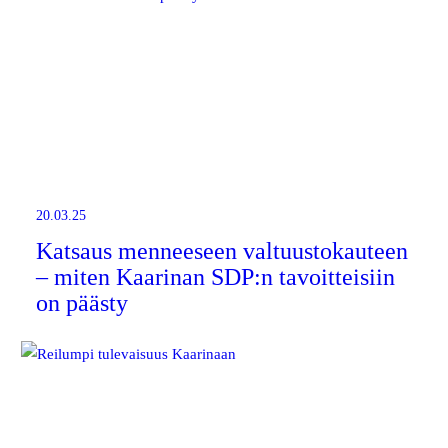
20.03.25
Katsaus menneeseen valtuustokauteen
– miten Kaarinan SDP:n tavoitteisiin
on päästy