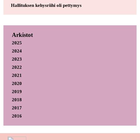
Hallituksen kehysriihi oli pettymys
Arkistot
2025
2024
2023
2022
2021
2020
2019
2018
2017
2016