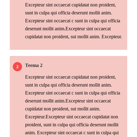
Excepteur sint occaecat cupidatat non proident,
sunt in culpa qui officia deserunt mollit anim.
Excepteur sint occaecat c sunt in culpa qui officia
deserunt mollit anim.Excepteur sint occaecat
cupidatat non proident, sut mollit anim. Excepteur.
Teema 2
Excepteur sint occaecat cupidatat non proident,
sunt in culpa qui officia deserunt mollit anim.
Excepteur sint occaecat c sunt in culpa qui officia
deserunt mollit anim.Excepteur sint occaecat
cupidatat non proident, sut mollit anim.
Excepteur.Excepteur sint occaecat cupidatat non
proident, sunt in culpa qui officia deserunt mollit
anim. Excepteur sint occaecat c sunt in culpa qui