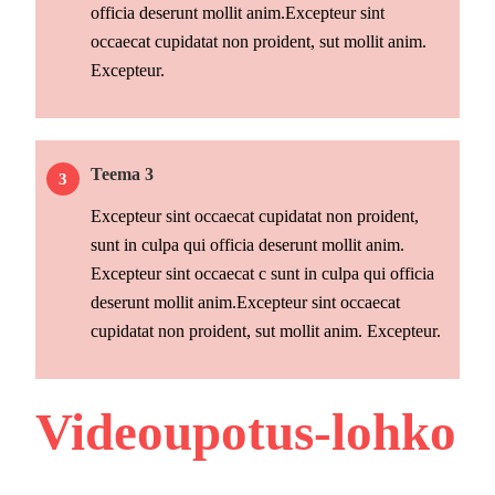
officia deserunt mollit anim.Excepteur sint
occaecat cupidatat non proident, sut mollit anim.
Excepteur.
Teema 3
Excepteur sint occaecat cupidatat non proident,
sunt in culpa qui officia deserunt mollit anim.
Excepteur sint occaecat c sunt in culpa qui officia
deserunt mollit anim.Excepteur sint occaecat
cupidatat non proident, sut mollit anim. Excepteur.
Videoupotus-lohko