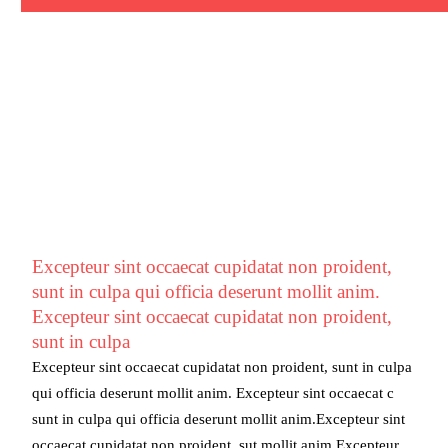
Excepteur sint occaecat cupidatat non proident,
sunt in culpa qui officia deserunt mollit anim.
Excepteur sint occaecat cupidatat non proident,
sunt in culpa
Excepteur sint occaecat cupidatat non proident, sunt in culpa
qui officia deserunt mollit anim. Excepteur sint occaecat c
sunt in culpa qui officia deserunt mollit anim.Excepteur sint
occaecat cupidatat non proident, sut mollit anim.Excepteur