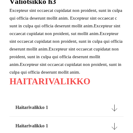
Väliotsikko h3
Excepteur sint occaecat cupidatat non proident, sunt in culpa
qui officia deserunt mollit anim. Excepteur sint occaecat c
sunt in culpa qui officia deserunt mollit anim.Excepteur sint
occaecat cupidatat non proident, sut mollit anim.Excepteur
sint occaecat cupidatat non proident, sunt in culpa qui officia
deserunt mollit anim.Excepteur sint occaecat cupidatat non
proident, sunt in culpa qui officia deserunt mollit
anim.Excepteur sint occaecat cupidatat non proident, sunt in
culpa qui officia deserunt mollit anim.
HAITARIVALIKKO
Haitarivalikko 1
Haitarivalikko 1