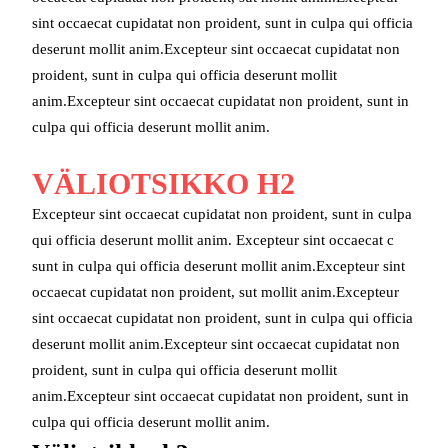
sint occaecat cupidatat non proident, sunt in culpa qui officia
deserunt mollit anim.Excepteur sint occaecat cupidatat non
proident, sunt in culpa qui officia deserunt mollit
anim.Excepteur sint occaecat cupidatat non proident, sunt in
culpa qui officia deserunt mollit anim.
VÄLIOTSIKKO H2
Excepteur sint occaecat cupidatat non proident, sunt in culpa
qui officia deserunt mollit anim. Excepteur sint occaecat c
sunt in culpa qui officia deserunt mollit anim.Excepteur sint
occaecat cupidatat non proident, sut mollit anim.Excepteur
sint occaecat cupidatat non proident, sunt in culpa qui officia
deserunt mollit anim.Excepteur sint occaecat cupidatat non
proident, sunt in culpa qui officia deserunt mollit
anim.Excepteur sint occaecat cupidatat non proident, sunt in
culpa qui officia deserunt mollit anim.