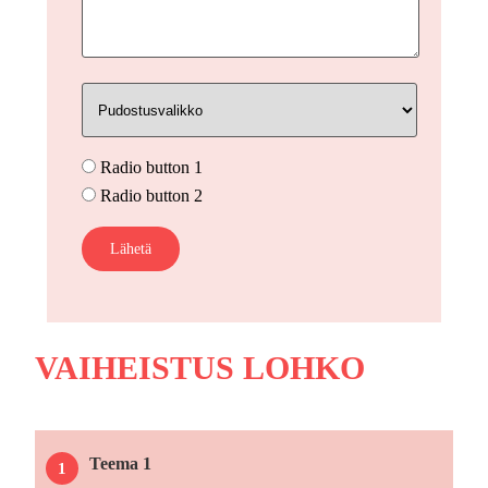
Radio button 1
Radio button 2
VAIHEISTUS LOHKO
Teema 1