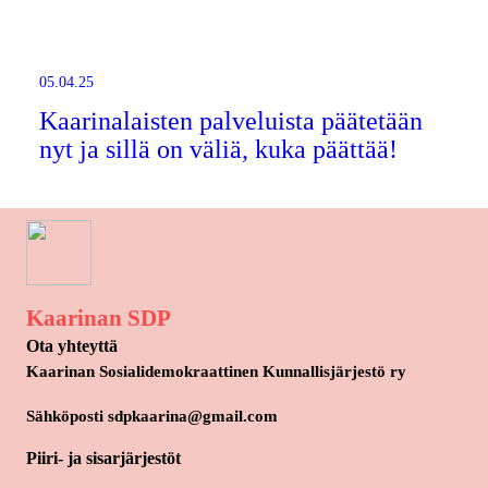
05.04.25
Kaarinalaisten palveluista päätetään
nyt ja sillä on väliä, kuka päättää!
Kaarinan SDP
Ota yhteyttä
Kaarinan Sosialidemokraattinen Kunnallisjärjestö ry
Sähköposti sdpkaarina@gmail.com
Piiri- ja sisarjärjestöt