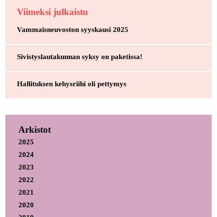
Viimeksi julkaistu
Vammaisneuvoston syyskausi 2025
Sivistyslautakunnan syksy on paketissa!
Hallituksen kehysriihi oli pettymys
Arkistot
2025
2024
2023
2022
2021
2020