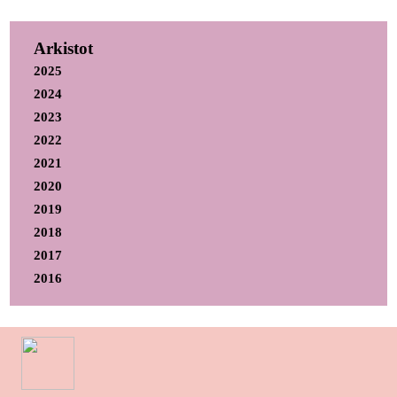
Arkistot
2025
2024
2023
2022
2021
2020
2019
2018
2017
2016