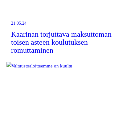
21.05.24
Kaarinan torjuttava maksuttoman
toisen asteen koulutuksen
romuttaminen