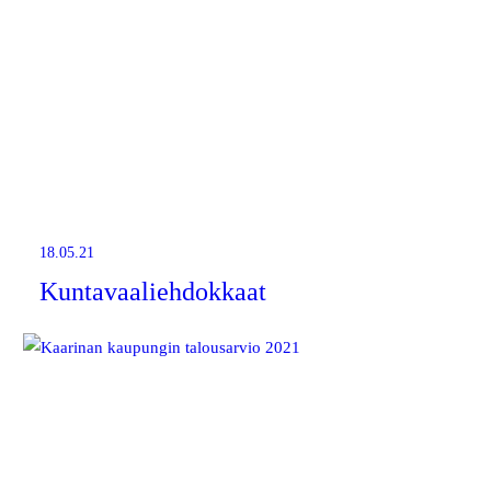
18.05.21
Kuntavaaliehdokkaat