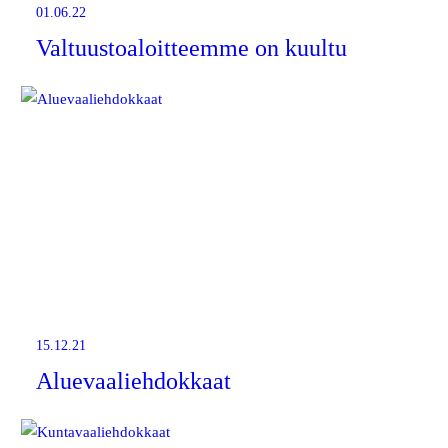
01.06.22
Valtuustoaloitteemme on kuultu
15.12.21
Aluevaaliehdokkaat