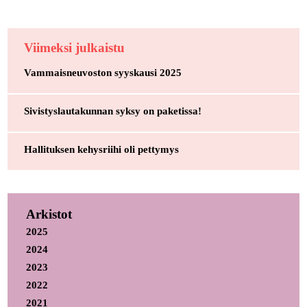
Viimeksi julkaistu
Vammaisneuvoston syyskausi 2025
Sivistyslautakunnan syksy on paketissa!
Hallituksen kehysriihi oli pettymys
Arkistot
2025
2024
2023
2022
2021